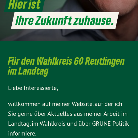
Hier ist
Ihre Zukunft zuhause.
Für den Wahlkreis 60 Reutlingen
im Landtag
Liebe Interessierte,
willkommen auf meiner Website, auf der ich
Sie gerne über Aktuelles aus meiner Arbeit im
Landtag, im Wahlkreis und über GRÜNE Politik
informiere.