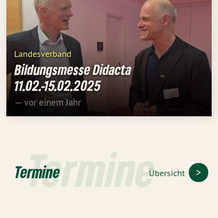
Landesverband
Bildungsmesse Didacta
11.02.-15.02.2025
— vor einem Jahr
Termine
Termine
Übersicht