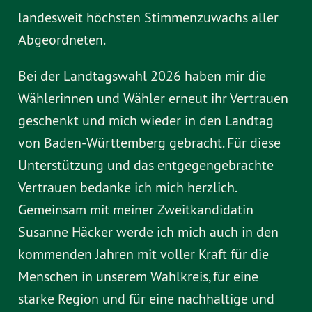
landesweit höchsten Stimmenzuwachs aller
Abgeordneten.
Bei der Landtagswahl 2026 haben mir die
Wählerinnen und Wähler erneut ihr Vertrauen
geschenkt und mich wieder in den Landtag
von Baden-Württemberg gebracht. Für diese
Unterstützung und das entgegengebrachte
Vertrauen bedanke ich mich herzlich.
Gemeinsam mit meiner Zweitkandidatin
Susanne Häcker werde ich mich auch in den
kommenden Jahren mit voller Kraft für die
Menschen in unserem Wahlkreis, für eine
starke Region und für eine nachhaltige und