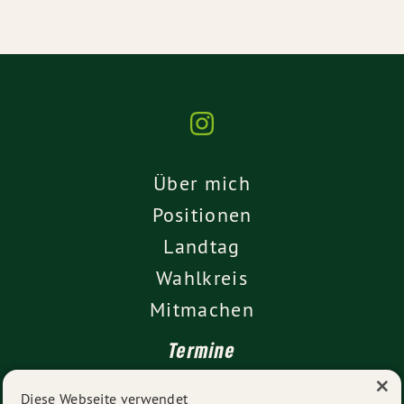
Über mich
Positionen
Landtag
Wahlkreis
Mitmachen
Termine
×
Kontakt
Diese Webseite verwendet