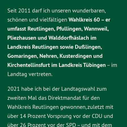
Seit 2011 darf ich unseren wunderbaren,
schönen und vielfältigen
Wahlkreis 60 – er
umfasst Reutlingen, Pfullingen, Wannweil,
Pliezhausen und Walddorfhäslach im
Landkreis Reutlingen sowie Dußlingen,
Gomaringen, Nehren, Kusterdingen und
Kirchentellinsfurt im Landkreis Tübingen
– im
Landtag vertreten.
2021 habe ich bei der Landtagswahl zum
zweiten Mal das Direktmandat für den
Wahlkreis Reutlingen gewonnen, zuletzt mit
über 14 Prozent Vorsprung vor der CDU und
über 26 Prozent vor der SPD – und mit dem