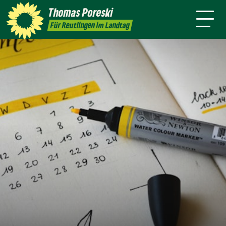
Thomas Poreski
Termine
Kontakt
Für Reutlingen im Landtag