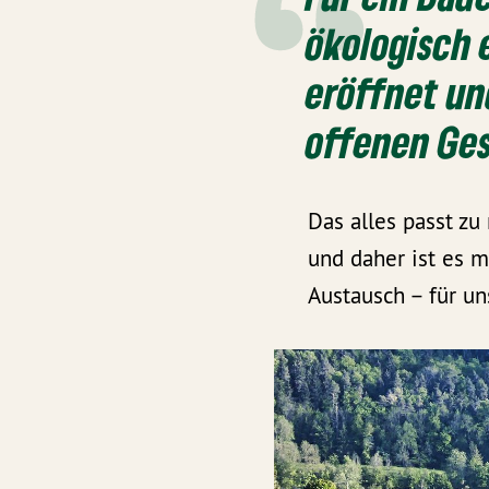
ökologisch 
eröffnet un
offenen Ges
Das alles passt zu
und daher ist es 
Austausch – für u