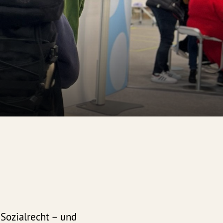
Sozialrecht – und