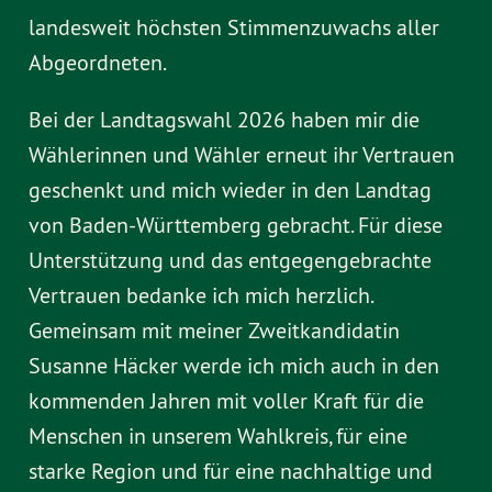
landesweit höchsten Stimmenzuwachs aller
Abgeordneten.
Bei der Landtagswahl 2026 haben mir die
Wählerinnen und Wähler erneut ihr Vertrauen
geschenkt und mich wieder in den Landtag
von Baden-Württemberg gebracht. Für diese
Unterstützung und das entgegengebrachte
Vertrauen bedanke ich mich herzlich.
Gemeinsam mit meiner Zweitkandidatin
Susanne Häcker werde ich mich auch in den
kommenden Jahren mit voller Kraft für die
Menschen in unserem Wahlkreis, für eine
starke Region und für eine nachhaltige und