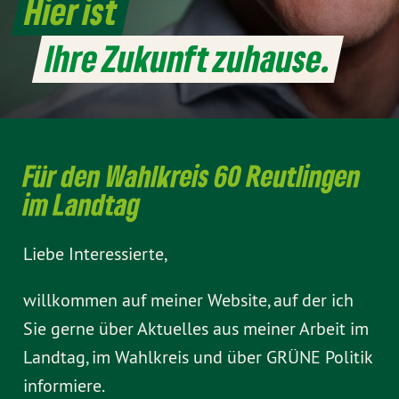
Hier ist
Ihre Zukunft zuhause.
Für den Wahlkreis 60 Reutlingen
im Landtag
Liebe Interessierte,
willkommen auf meiner Website, auf der ich
Sie gerne über Aktuelles aus meiner Arbeit im
Landtag, im Wahlkreis und über GRÜNE Politik
informiere.