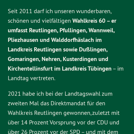
Seit 2011 darf ich unseren wunderbaren,
schönen und vielfältigen
Wahlkreis 60 – er
umfasst Reutlingen, Pfullingen, Wannweil,
Pliezhausen und Walddorfhäslach im
Landkreis Reutlingen sowie Dußlingen,
Gomaringen, Nehren, Kusterdingen und
Kirchentellinsfurt im Landkreis Tübingen
– im
Landtag vertreten.
2021 habe ich bei der Landtagswahl zum
zweiten Mal das Direktmandat für den
Wahlkreis Reutlingen gewonnen, zuletzt mit
über 14 Prozent Vorsprung vor der CDU und
über 26 Prozent vor der SPD – und mit dem