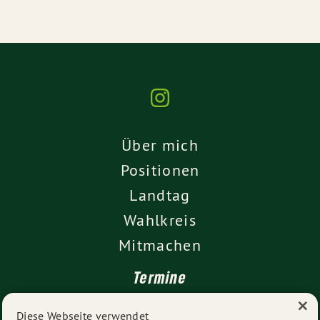
Über mich
Positionen
Landtag
Wahlkreis
Mitmachen
Termine
×
Kontakt
Diese Webseite verwendet