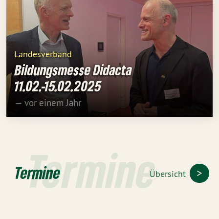
Landesverband
Bildungsmesse Didacta
11.02.-15.02.2025
— vor einem Jahr
Termine
Termine
Übersicht